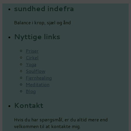
sundhed indefra
Balance i krop, sjæl og ånd
Nyttige links
Priser
Cirkel
Yoga
Soulflow
Fjernhealing
Meditation
Blog
Kontakt
Hvis du har spørgsmål, er du altid mere end
velkommen til at kontakte mig.