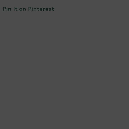
Pin It on Pinterest