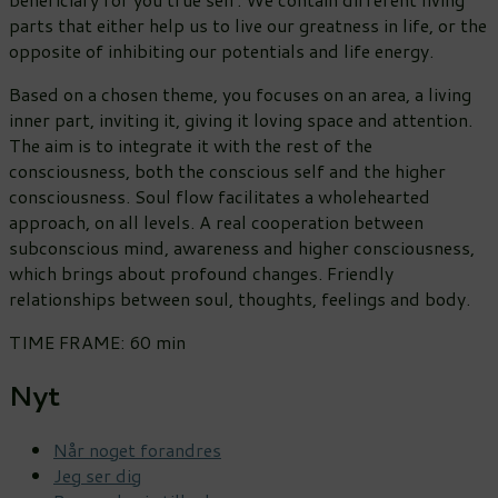
parts that either help us to live our greatness in life, or the
opposite of inhibiting our potentials and life energy.
Based on a chosen theme, you focuses on an area, a living
inner part, inviting it, giving it loving space and attention.
The aim is to integrate it with the rest of the
consciousness, both the conscious self and the higher
consciousness. Soul flow facilitates a wholehearted
approach, on all levels. A real cooperation between
subconscious mind, awareness and higher consciousness,
which brings about profound changes. Friendly
relationships between soul, thoughts, feelings and body.
TIME FRAME: 60 min
Nyt
Når noget forandres
Jeg ser dig