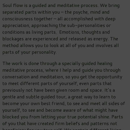
Soul flow is a guided and meditative process. We bring
separated parts within you – the psyche, mind and
consciousness together – all accomplished with deep
appreciation, approaching the sub-personalities or
conditions as living parts. Emotions, thoughts and
blockages are experienced and released as energy. The
method allows you to look at all of you and involves all
parts of your personality.
The work is done through a specially guided healing
meditative process, where I help and guide you through
conversation and meditation, so you get the opportunity
to meet different parts of yourself, even parts that
previously not have been given room and space. It’s a
gentle and subtle guided tour, a great way to learn to
become your own best friend, to see and meet all sides of
yourself, to see and become aware of what might have
blocked you from letting your true potential shine. Parts
of you that have created firm beliefs and patterns not
beneficiary for you true self. We contain different living