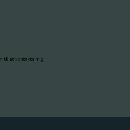
 til at kontakte mig.