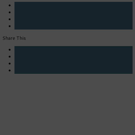
Share This
Facebook
Twitter
Pinterest
Gmail